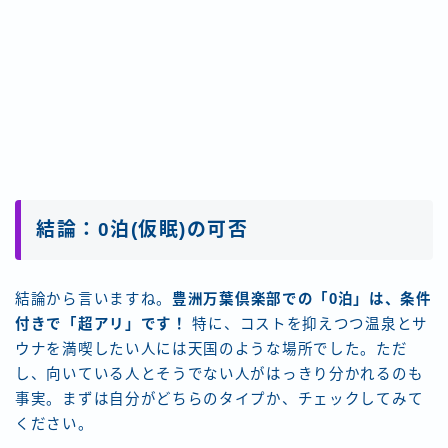
結論：0泊(仮眠)の可否
結論から言いますね。
豊洲万葉倶楽部での「0泊」は、条件
付きで「超アリ」です！
特に、コストを抑えつつ温泉とサ
ウナを満喫したい人には天国のような場所でした。ただ
し、向いている人とそうでない人がはっきり分かれるのも
事実。まずは自分がどちらのタイプか、チェックしてみて
ください。