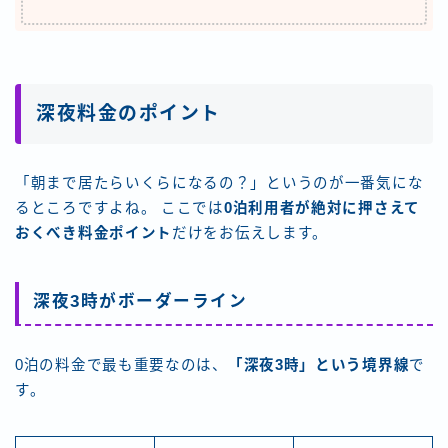
深夜料金のポイント
「朝まで居たらいくらになるの？」というのが一番気にな
るところですよね。 ここでは
0泊利用者が絶対に押さえて
おくべき料金ポイント
だけをお伝えします。
深夜3時がボーダーライン
0泊の料金で最も重要なのは、
「深夜3時」という境界線
で
す。