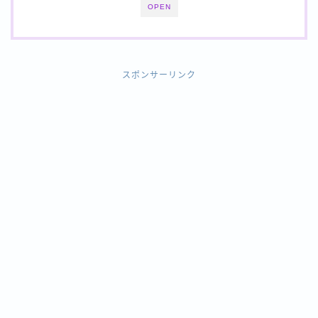
OPEN
スポンサーリンク