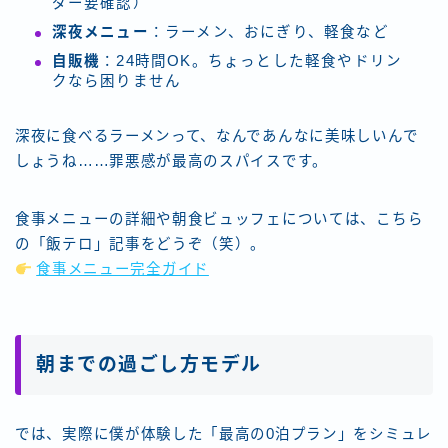
ダー要確認）
深夜メニュー
：ラーメン、おにぎり、軽食など
自販機
：24時間OK。ちょっとした軽食やドリン
クなら困りません
深夜に食べるラーメンって、なんであんなに美味しいんで
しょうね……罪悪感が最高のスパイスです。
食事メニューの詳細や朝食ビュッフェについては、こちら
の「飯テロ」記事をどうぞ（笑）。
食事メニュー完全ガイド
朝までの過ごし方モデル
では、実際に僕が体験した「最高の0泊プラン」をシミュレ