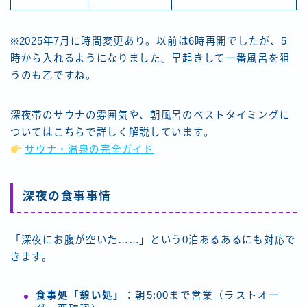
※2025年7月に時間変更あり。以前は6時再開でしたが、5
時から入れるようになりました。早起きして一番風呂を狙
うのも乙ですね。
深夜帯のサウナの雰囲気や、朝風呂のベストタイミングに
ついてはこちらで詳しく解説しています。
サウナ・温泉の完全ガイド
深夜の食事事情
「深夜にお腹が空いた……」という0泊あるあるにも対応で
きます。
食事処「憩い処」
：朝5:00まで営業（ラストオー