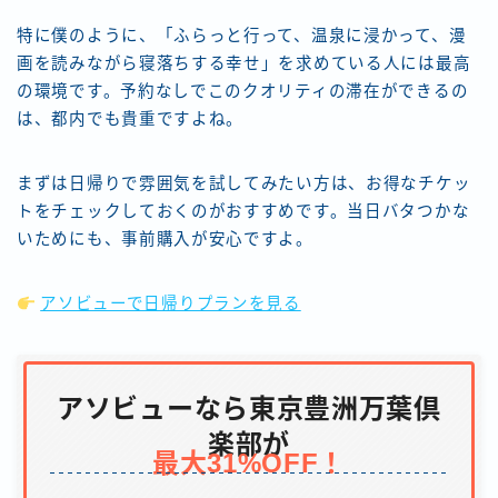
特に僕のように、「ふらっと行って、温泉に浸かって、漫
画を読みながら寝落ちする幸せ」を求めている人には最高
の環境です。予約なしでこのクオリティの滞在ができるの
は、都内でも貴重ですよね。
まずは日帰りで雰囲気を試してみたい方は、お得なチケッ
トをチェックしておくのがおすすめです。当日バタつかな
いためにも、事前購入が安心ですよ。
アソビューで日帰りプランを見る
アソビューなら東京豊洲万葉倶
楽部が
最大31%OFF！