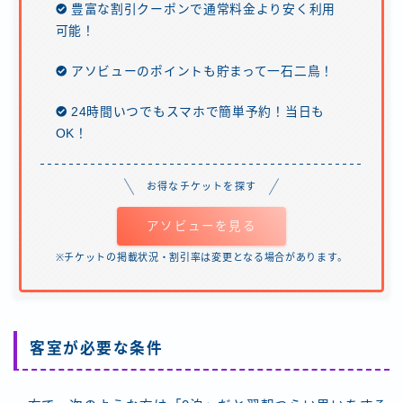
豊富な割引クーポンで通常料金より安く利用
可能！
アソビューのポイントも貯まって一石二鳥！
24時間いつでもスマホで簡単予約！当日も
OK！
お得なチケットを探す
アソビューを見る
※チケットの掲載状況・割引率は変更となる場合があります。
客室が必要な条件